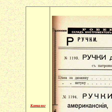
Каталог