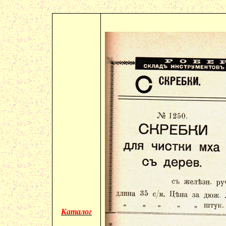
Каталог