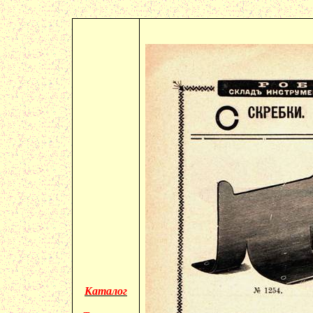
Каталог