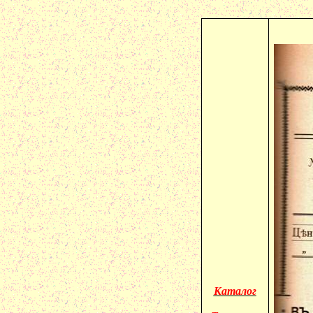
Каталог