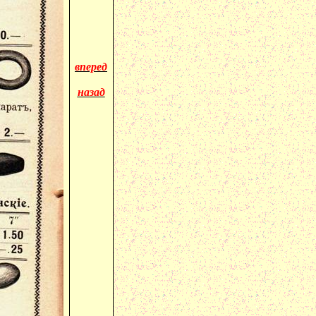
вперед
назад