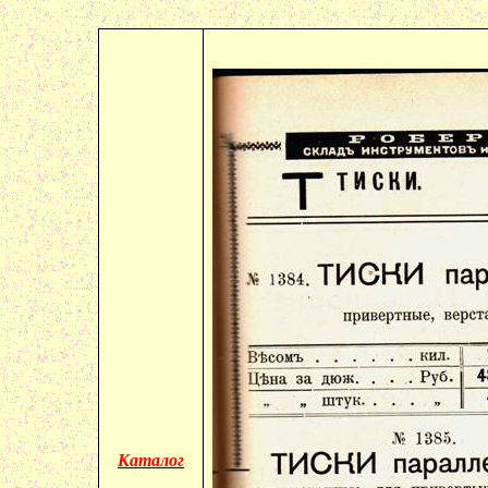
Каталог