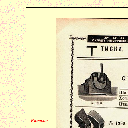
Каталог