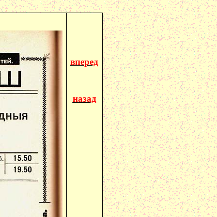
вперед
назад