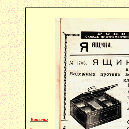
Каталог