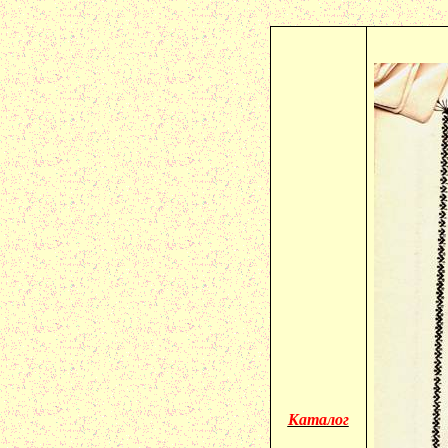
Каталог