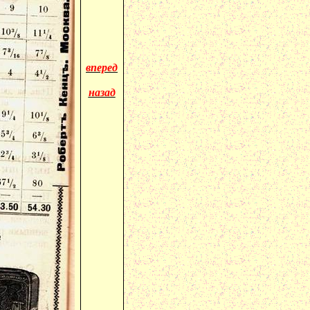
вперед
назад