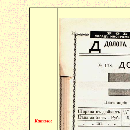
Каталог