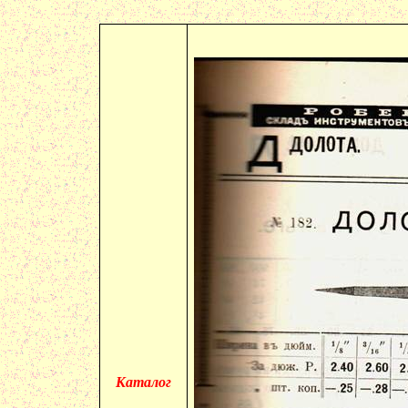
Каталог