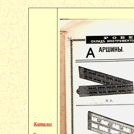
Каталог