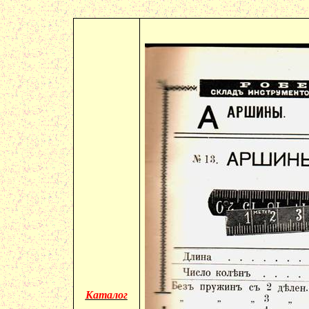
Каталог